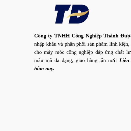
Công ty TNHH Công Nghiệp Thành Đượ
nhập khẩu và phân phối sản phẩm linh kiện,
cho máy móc công nghiệp đáp ứng chất lư
mẫu mã đa dạng, giao hàng tận nơi!
Liên
hôm nay.