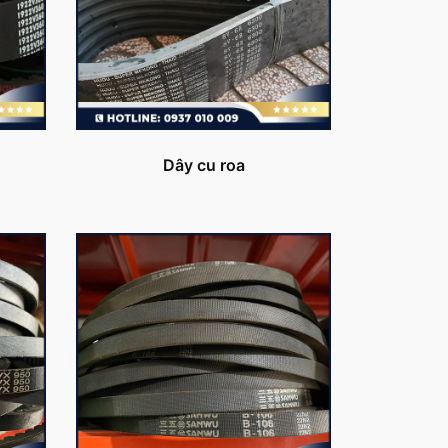
Dây cu roa