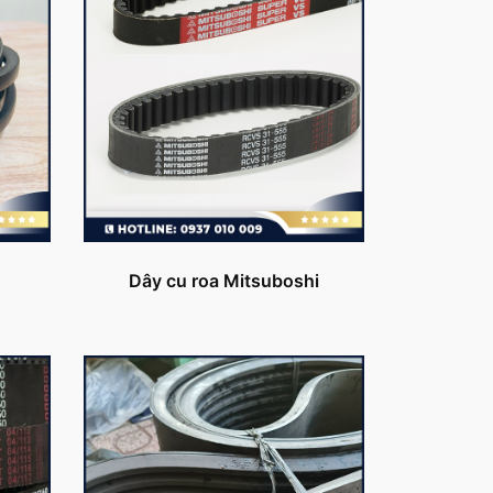
Dây cu roa Mitsuboshi