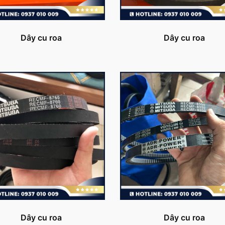
Dây cu roa
Dây cu roa
Dây cu roa
Dây cu roa