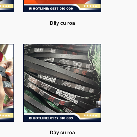
Dây cu roa
Dây cu roa