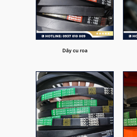
Dây cu roa