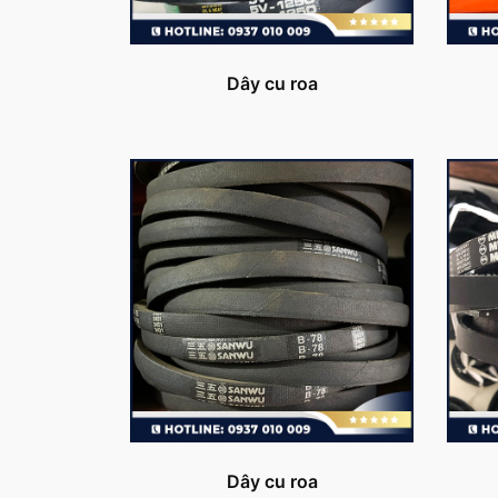
Dây cu roa
Dây cu roa