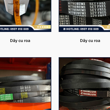
Dây cu roa
Dây cu roa