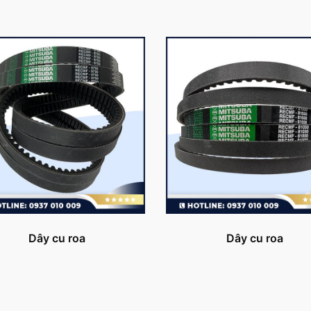
Dây cu roa
Dây cu roa