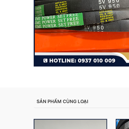
SẢN PHẨM CÙNG LOẠI