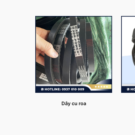
Dây cu roa