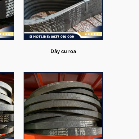
Dây cu roa