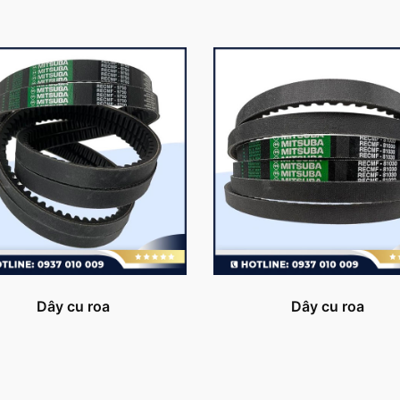
Dây cu roa
Dây cu roa