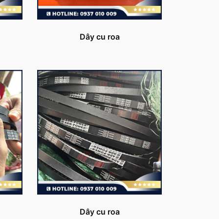
Dây cu roa
Dây cu roa