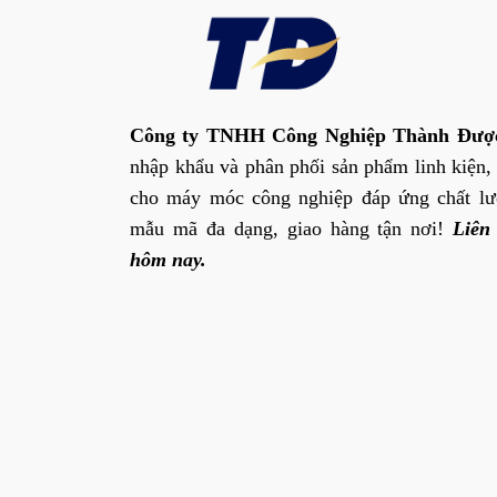
Công ty TNHH Công Nghiệp Thành Đượ
nhập khẩu và phân phối sản phẩm linh kiện,
cho máy móc công nghiệp đáp ứng chất lư
mẫu mã đa dạng, giao hàng tận nơi!
Liên
hôm nay.