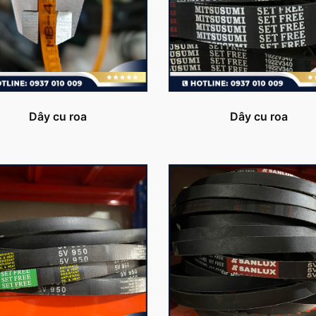
Dây cu roa
Dây cu roa