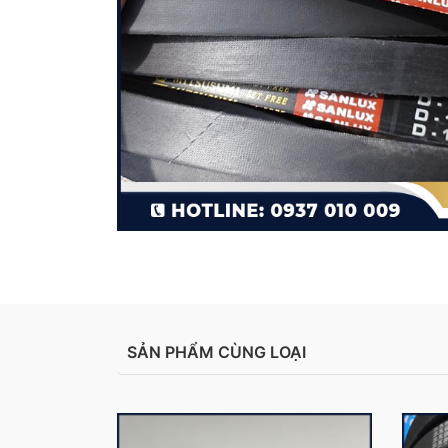
SẢN PHẨM CÙNG LOẠI