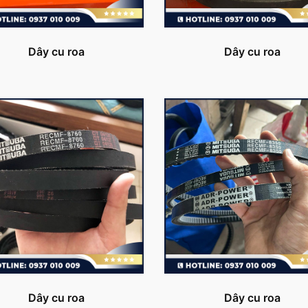
Dây cu roa
Dây cu roa
Dây cu roa
Dây cu roa