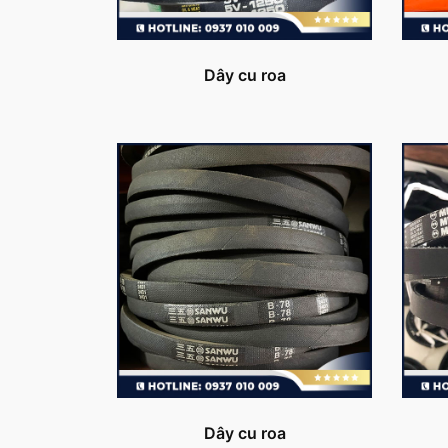
Dây cu roa
Dây cu roa