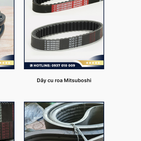
Dây cu roa Mitsuboshi