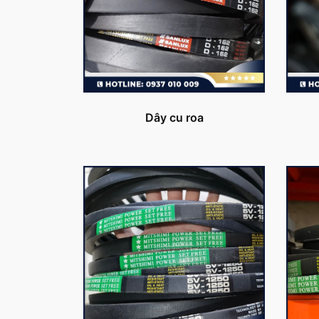
Dây cu roa