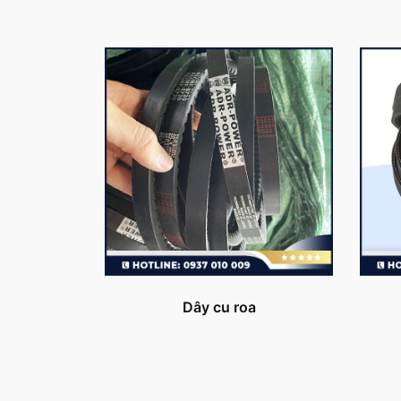
Dây cu roa