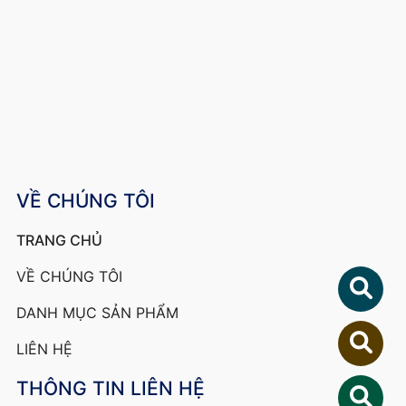
VỀ CHÚNG TÔI
TRANG CHỦ
VỀ CHÚNG TÔI
DANH MỤC SẢN PHẨM
LIÊN HỆ
THÔNG TIN LIÊN HỆ