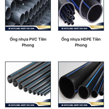
Ống nhựa PVC Tiền
Ống nhựa HDPE Tiền
Phong
Phong