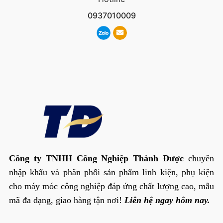
0937010009
Công ty TNHH Công Nghiệp Thành Được
chuyên
nhập khẩu và phân phối sản phẩm linh kiện, phụ kiện
cho máy móc công nghiệp đáp ứng chất lượng cao, mẫu
mã đa dạng, giao hàng tận nơi!
Liên hệ ngay hôm nay.