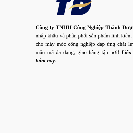
Công ty TNHH Công Nghiệp Thành Đượ
nhập khẩu và phân phối sản phẩm linh kiện,
cho máy móc công nghiệp đáp ứng chất lư
mẫu mã đa dạng, giao hàng tận nơi!
Liên
hôm nay.