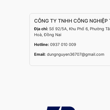
CÔNG TY TNHH CÔNG NGHIỆP
Địa chỉ:
Số 92/5A, Khu Phố 6, Phường Tâ
Hoà, Đồng Nai
Hotline:
0937 010 009
Email:
dungnguyen36707@gmail.com