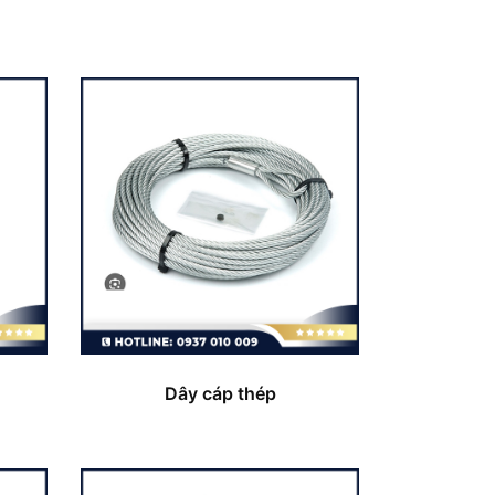
Dây cáp thép