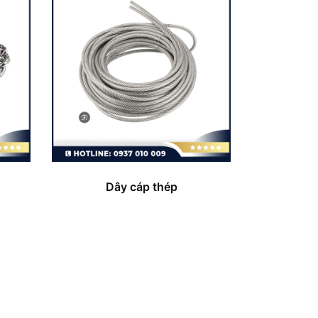
Dây cáp thép