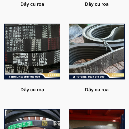
Dây cu roa
Dây cu roa
Dây cu roa
Dây cu roa