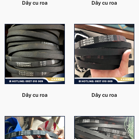
Dây cu roa
Dây cu roa
Dây cu roa
Dây cu roa