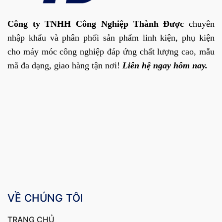
Công ty TNHH Công Nghiệp Thành Được
chuyên
nhập khẩu và phân phối sản phẩm linh kiện, phụ kiện
cho máy móc công nghiệp đáp ứng chất lượng cao, mẫu
mã đa dạng, giao hàng tận nơi!
Liên hệ ngay hôm nay.
VỀ CHÚNG TÔI
TRANG CHỦ