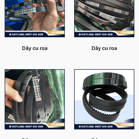
Dây cu roa
Dây cu roa