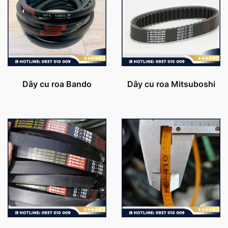
Dây cu roa Bando
Dây cu roa Mitsuboshi