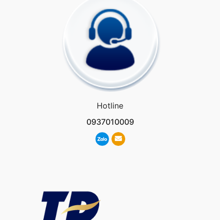
Hotline
0937010009