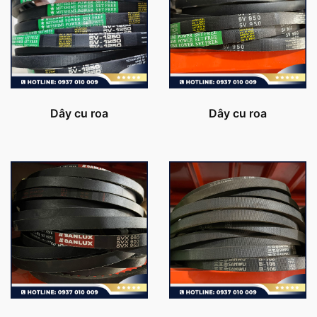
Dây cu roa
Dây cu roa