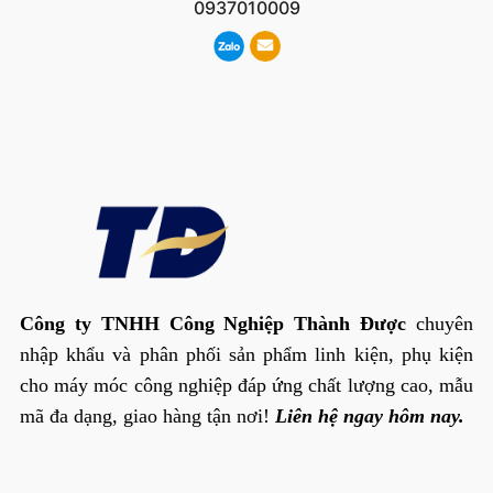
0937010009
Công ty TNHH Công Nghiệp Thành Được
chuyên
nhập khẩu và phân phối sản phẩm linh kiện, phụ kiện
cho máy móc công nghiệp đáp ứng chất lượng cao, mẫu
mã đa dạng, giao hàng tận nơi!
Liên hệ ngay hôm nay.