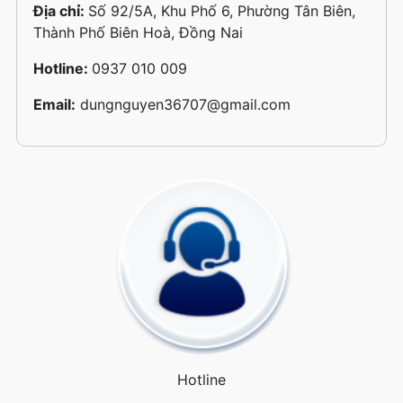
Địa chỉ:
Số 92/5A, Khu Phố 6, Phường Tân Biên,
Thành Phố Biên Hoà, Đồng Nai
Hotline:
0937 010 009
Email:
dungnguyen36707@gmail.com
Hotline