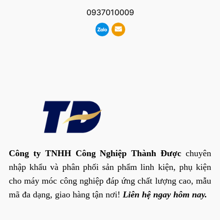
0937010009
Công ty TNHH Công Nghiệp Thành Được
chuyên
nhập khẩu và phân phối sản phẩm linh kiện, phụ kiện
cho máy móc công nghiệp đáp ứng chất lượng cao, mẫu
mã đa dạng, giao hàng tận nơi!
Liên hệ ngay hôm nay.