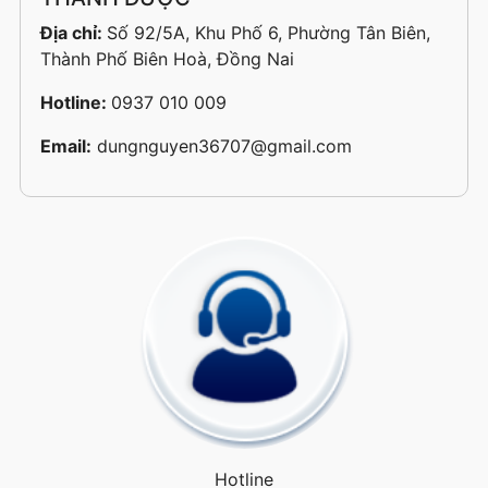
Địa chỉ:
Số 92/5A, Khu Phố 6, Phường Tân Biên,
Thành Phố Biên Hoà, Đồng Nai
Hotline:
0937 010 009
Email:
dungnguyen36707@gmail.com
Hotline