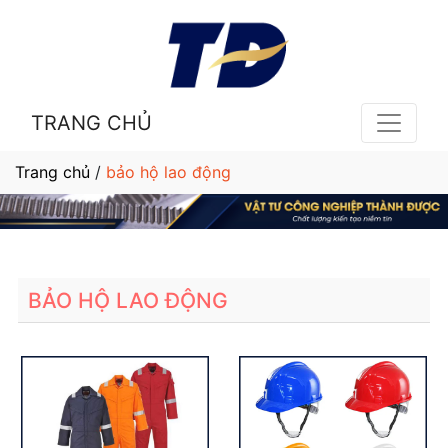
TRANG CHỦ
Trang chủ
/
bảo hộ lao động
BẢO HỘ LAO ĐỘNG