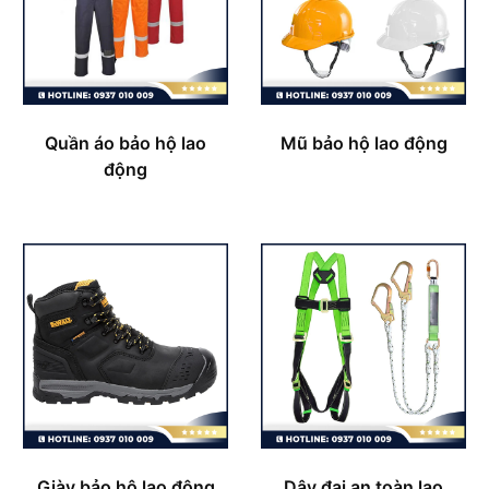
Quần áo bảo hộ lao
Mũ bảo hộ lao động
động
Giày bảo hộ lao động
Dây đai an toàn lao