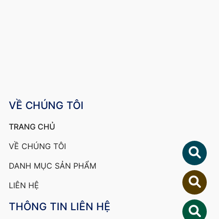
VỀ CHÚNG TÔI
TRANG CHỦ
VỀ CHÚNG TÔI
DANH MỤC SẢN PHẨM
LIÊN HỆ
THÔNG TIN LIÊN HỆ