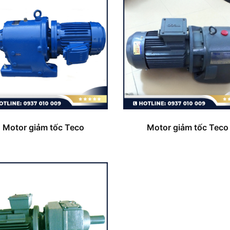
Motor giảm tốc Teco
Motor giảm tốc Teco