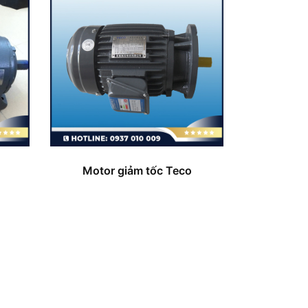
Motor giảm tốc Teco