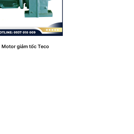
Motor giảm tốc Teco