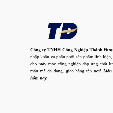
Công ty TNHH Công Nghiệp Thành Đượ
nhập khẩu và phân phối sản phẩm linh kiện,
cho máy móc công nghiệp đáp ứng chất lư
mẫu mã đa dạng, giao hàng tận nơi!
Liên
hôm nay.